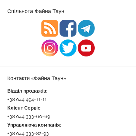
Спільнота Файна Таун
Контакти «Файна Таун»
Відділ продажів:
+38 044 494-11-11
Клієнт Сервіс:
+38 044 333-60-69
Управляюча компанія:
+38 044 333-82-93