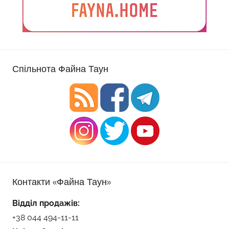
Спільнота Файна Таун
Контакти «Файна Таун»
Відділ продажів:
+38 044 494-11-11