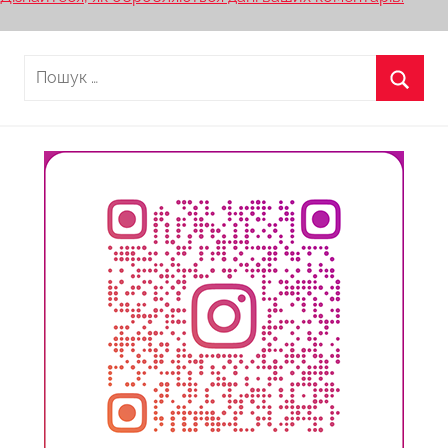
Пошук:
Пошу