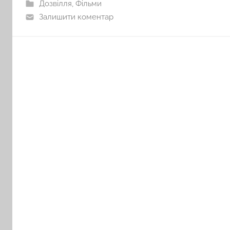
Дозвілля
,
Фільми
Залишити коментар