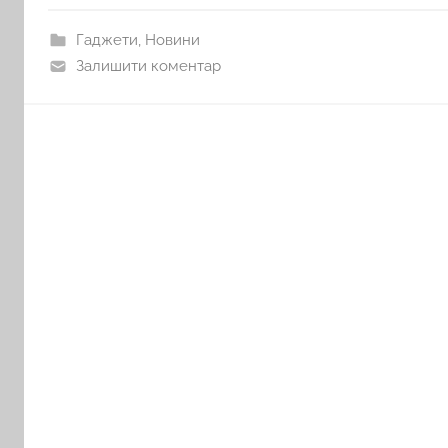
Гаджети
,
Новини
Залишити коментар