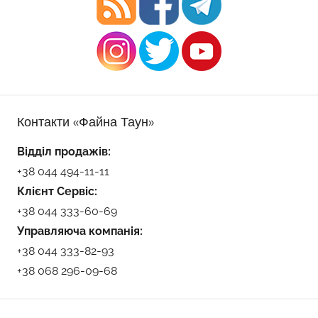
Контакти «Файна Таун»
Відділ продажів:
+38 044 494-11-11
Клієнт Сервіс:
+38 044 333-60-69
Управляюча компанія:
+38 044 333-82-93
+38 068 296-09-68