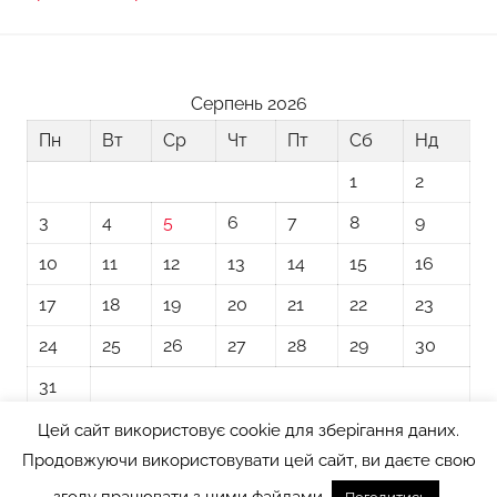
Серпень 2026
Пн
Вт
Ср
Чт
Пт
Сб
Нд
1
2
3
4
5
6
7
8
9
10
11
12
13
14
15
16
17
18
19
20
21
22
23
24
25
26
27
28
29
30
31
Цей сайт використовує cookie для зберігання даних.
« Лип
Продовжуючи використовувати цей сайт, ви даєте свою