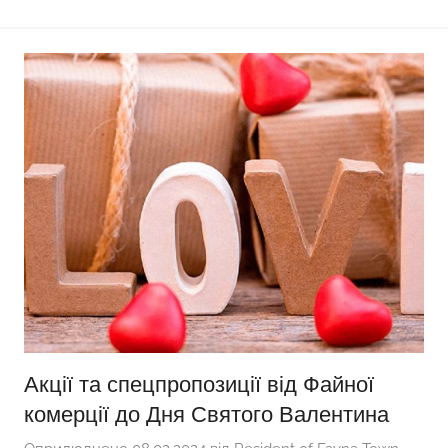
Акції та спецпропозиції від Файної
комерції до Дня Святого Валентина