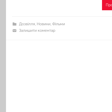
Пр
Дозвілля
,
Новини
,
Фільми
Залишити коментар