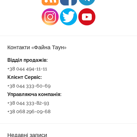
Контакти «Файна Таун»
Відділ продажів:
+38 044 494-11-11
Клієнт Сервіс:
+38 044 333-60-69
Управляюча компанія:
+38 044 333-82-93
+38 068 296-09-68
Недавні записи