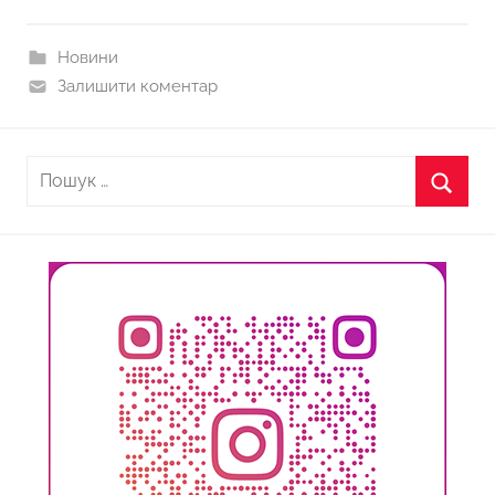
Новини
Залишити коментар
Пошук:
Пошу