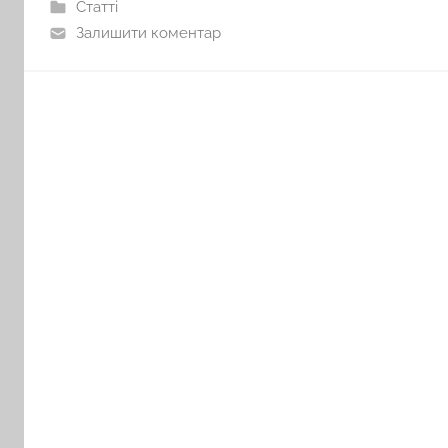
Статті
Залишити коментар